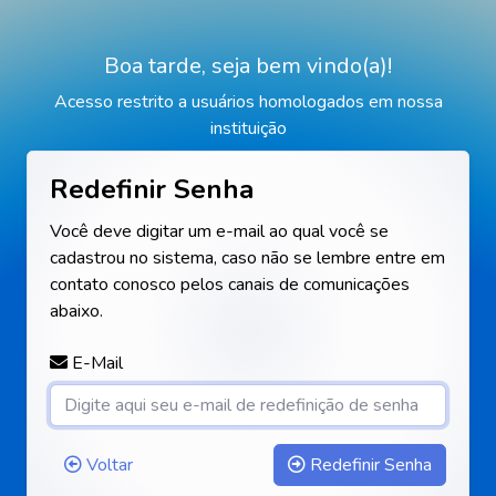
Boa tarde, seja bem vindo(a)!
Acesso restrito a usuários homologados em nossa
instituição
Redefinir Senha
Você deve digitar um e-mail ao qual você se
cadastrou no sistema, caso não se lembre entre em
contato conosco pelos canais de comunicações
abaixo.
E-Mail
Voltar
Redefinir Senha