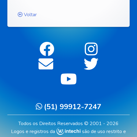
Voltar
(51) 99912-7247
Todos os Direitos Reservados © 2001 - 2026
Logos e registros da
são de uso restrito e